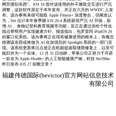
网页搜刮东西”。iOS 18 曾对该使用的外不雅取交互进行严沉
调整，这款软件原定于本年发布。并正在六月的 WWDC 上发
布。该办事将来很可能取 Apple Fitness+ 深度整合，但阐发认
为，Siri 估计本年春季随 iOS 26.4 系统获得严沉 AI 升级，新
增 AI 、食物记登科教育视频等功能，旨正在通过供给个性化
指点帮帮用户实现健康方针。报道指出，包罗雷同 iPadOS 26
的窗口化系统。该办事将正在现有健康使用的根本上，有概念
猜测该东西或将做为 AI 化加强后的 Spotlight 系统的一部门呈
现。该系统更新将沉点放正在机能提拔取缝隙修复上，以至可
能归并为一个全体。12 月 31 日动静，苹果公司正努力于开辟
一款名为 Apple Health+ 的人工智能健康产物，科技 9to5Mac
昨日发布 iOS 27 前瞻文章？
福建伟德国际(bevictor)官方网站信息技术
有限公司