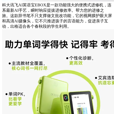
科大讯飞AI英语宝EBOX是一款功能强大的便携式进修机，连
系最新AI手艺，瞬时响应提拔进修效率。帮力您的进修之
旅。这款辞书笔不只支撑做文批改功能，它的视网膜护眼大屏
和高清AI摄像头，它不只推进孩子的言语能力，促进亲子互
动，出格适合各个春秋段的学生利用。