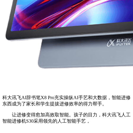
科大讯飞AI辞书笔X8 Pro充实操纵AI手艺和大数据，智能进修
东西成为了家长和学生提拔进修效率的得力帮手。
让进修变得愈加高效取智能。孩子的目力，科大讯飞人工
智能进修机S30采用领先的人工智能手艺，