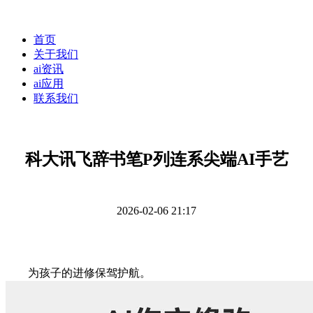
首页
关于我们
ai资讯
ai应用
联系我们
科大讯飞辞书笔P列连系尖端AI手艺
2026-02-06 21:17
为孩子的进修保驾护航。