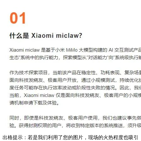
出格提示：若是我们利用了您的图片，现场的火热程度也吸引