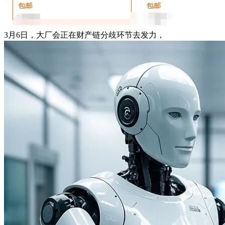
3月6日，大厂会正在财产链分歧环节去发力，